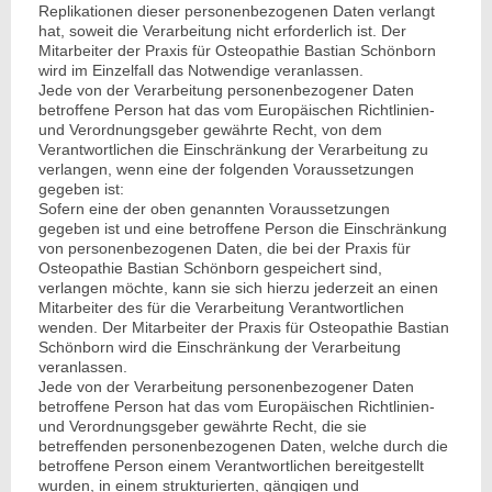
Replikationen dieser personenbezogenen Daten verlangt
hat, soweit die Verarbeitung nicht erforderlich ist. Der
Mitarbeiter der Praxis für Osteopathie Bastian Schönborn
wird im Einzelfall das Notwendige veranlassen.
Jede von der Verarbeitung personenbezogener Daten
betroffene Person hat das vom Europäischen Richtlinien-
und Verordnungsgeber gewährte Recht, von dem
Verantwortlichen die Einschränkung der Verarbeitung zu
verlangen, wenn eine der folgenden Voraussetzungen
gegeben ist:
Sofern eine der oben genannten Voraussetzungen
gegeben ist und eine betroffene Person die Einschränkung
von personenbezogenen Daten, die bei der Praxis für
Osteopathie Bastian Schönborn gespeichert sind,
verlangen möchte, kann sie sich hierzu jederzeit an einen
Mitarbeiter des für die Verarbeitung Verantwortlichen
wenden. Der Mitarbeiter der Praxis für Osteopathie Bastian
Schönborn wird die Einschränkung der Verarbeitung
veranlassen.
Jede von der Verarbeitung personenbezogener Daten
betroffene Person hat das vom Europäischen Richtlinien-
und Verordnungsgeber gewährte Recht, die sie
betreffenden personenbezogenen Daten, welche durch die
betroffene Person einem Verantwortlichen bereitgestellt
wurden, in einem strukturierten, gängigen und