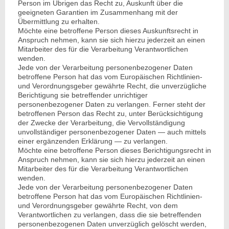
Person im Übrigen das Recht zu, Auskunft über die
geeigneten Garantien im Zusammenhang mit der
Übermittlung zu erhalten.
Möchte eine betroffene Person dieses Auskunftsrecht in
Anspruch nehmen, kann sie sich hierzu jederzeit an einen
Mitarbeiter des für die Verarbeitung Verantwortlichen
wenden.
Jede von der Verarbeitung personenbezogener Daten
betroffene Person hat das vom Europäischen Richtlinien-
und Verordnungsgeber gewährte Recht, die unverzügliche
Berichtigung sie betreffender unrichtiger
personenbezogener Daten zu verlangen. Ferner steht der
betroffenen Person das Recht zu, unter Berücksichtigung
der Zwecke der Verarbeitung, die Vervollständigung
unvollständiger personenbezogener Daten — auch mittels
einer ergänzenden Erklärung — zu verlangen.
Möchte eine betroffene Person dieses Berichtigungsrecht in
Anspruch nehmen, kann sie sich hierzu jederzeit an einen
Mitarbeiter des für die Verarbeitung Verantwortlichen
wenden.
Jede von der Verarbeitung personenbezogener Daten
betroffene Person hat das vom Europäischen Richtlinien-
und Verordnungsgeber gewährte Recht, von dem
Verantwortlichen zu verlangen, dass die sie betreffenden
personenbezogenen Daten unverzüglich gelöscht werden,