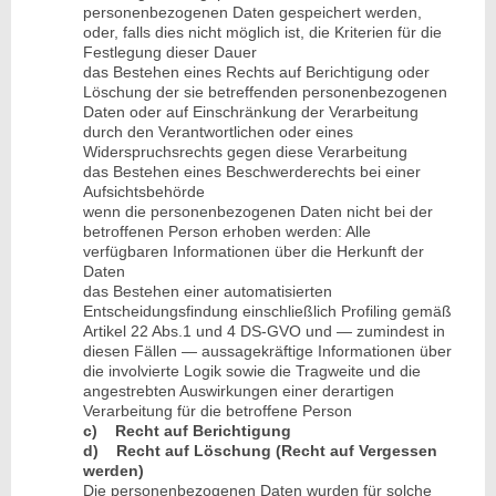
personenbezogenen Daten gespeichert werden,
oder, falls dies nicht möglich ist, die Kriterien für die
Festlegung dieser Dauer
das Bestehen eines Rechts auf Berichtigung oder
Löschung der sie betreffenden personenbezogenen
Daten oder auf Einschränkung der Verarbeitung
durch den Verantwortlichen oder eines
Widerspruchsrechts gegen diese Verarbeitung
das Bestehen eines Beschwerderechts bei einer
Aufsichtsbehörde
wenn die personenbezogenen Daten nicht bei der
betroffenen Person erhoben werden: Alle
verfügbaren Informationen über die Herkunft der
Daten
das Bestehen einer automatisierten
Entscheidungsfindung einschließlich Profiling gemäß
Artikel 22 Abs.1 und 4 DS-GVO und — zumindest in
diesen Fällen — aussagekräftige Informationen über
die involvierte Logik sowie die Tragweite und die
angestrebten Auswirkungen einer derartigen
Verarbeitung für die betroffene Person
c) Recht auf Berichtigung
d) Recht auf Löschung (Recht auf Vergessen
werden)
Die personenbezogenen Daten wurden für solche