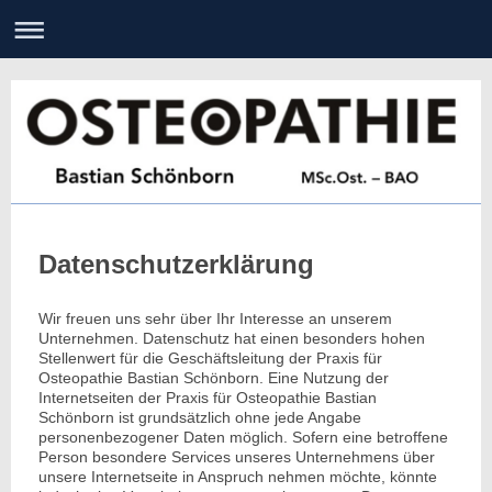
Datenschutzerklärung
Wir freuen uns sehr über Ihr Interesse an unserem
Unternehmen. Datenschutz hat einen besonders hohen
Stellenwert für die Geschäftsleitung der Praxis für
Osteopathie Bastian Schönborn. Eine Nutzung der
Internetseiten der Praxis für Osteopathie Bastian
Schönborn ist grundsätzlich ohne jede Angabe
personenbezogener Daten möglich. Sofern eine betroffene
Person besondere Services unseres Unternehmens über
unsere Internetseite in Anspruch nehmen möchte, könnte