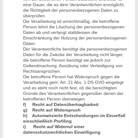
eine Dauer, die es dem Verantwortlichen ermöglicht,
die Richtigkeit der personenbezogenen Daten zu
überprüfen.
Die Verarbeitung ist unrechtmäßig, die betroffene
Person lehnt die Löschung der personenbezogenen
Daten ab und verlangt stattdessen die
Einschränkung der Nutzung der personenbezogenen
Daten.
Der Verantwortliche benötigt die personenbezogenen
Daten für die Zwecke der Verarbeitung nicht länger,
die betroffene Person benötigt sie jedoch zur
Geltendmachung, Ausübung oder Verteidigung von
Rechtsansprüchen.
Die betroffene Person hat Widerspruch gegen die
Verarbeitung gem. Art. 21 Abs. 1 DS-GVO eingelegt
und es steht noch nicht fest, ob die berechtigten
Gründe des Verantwortlichen gegenüber denen der
betroffenen Person überwiegen.
f) Recht auf Datenübertragbarkeit
g) Recht auf Widerspruch
h) Automatisierte Entscheidungen im Einzelfall
einschließlich Profiling
i) Recht auf Widerruf einer
datenschutzrechtlichen Einwilligung